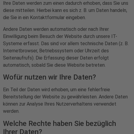
Ihre Daten werden zum einen dadurch erhoben, dass Sie uns
diese mitteilen. Hierbei kann es sich z. B. um Daten handeln,
die Sie in ein Kontaktformular eingeben.
Andere Daten werden automatisch oder nach Ihrer
Einwilligung beim Besuch der Website durch unsere IT-
Systeme erfasst. Das sind vor allem technische Daten (z. B.
Internetbrowser, Betriebssystem oder Uhrzeit des
Seitenaufrufs). Die Erfassung dieser Daten erfolgt
automatisch, sobald Sie diese Website betreten.
Wofür nutzen wir Ihre Daten?
Ein Teil der Daten wird erhoben, um eine fehlerfreie
Bereitstellung der Website zu gewährleisten. Andere Daten
können zur Analyse Ihres Nutzerverhaltens verwendet
werden.
Welche Rechte haben Sie bezüglich
Ihrer Daten?