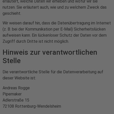
erläutert, welche Daten wir erheben und wofür wir sie
nutzen. Sie erläutert auch, wie und zu welchem Zweck das
geschieht.
Wir weisen darauf hin, dass die Datenübertragung im Internet
(z. B. bei der Kommunikation per E-Mail) Sicherheitslücken
aufweisen kann. Ein lückenloser Schutz der Daten vor dem
Zugriff durch Dritte ist nicht möglich.
Hinweis zur verantwortlichen
Stelle
Die verantwortliche Stelle für die Datenverarbeitung auf
dieser Website ist:
Andreas Rogge
Pipemaker
Adlerstraße 15
72108 Rottenburg-Wendelsheim