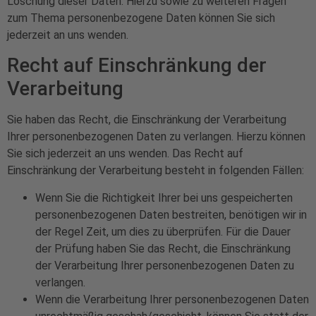
Löschung dieser Daten. Hierzu sowie zu weiteren Fragen
zum Thema personenbezogene Daten können Sie sich
jederzeit an uns wenden.
Recht auf Einschränkung der
Verarbeitung
Sie haben das Recht, die Einschränkung der Verarbeitung
Ihrer personenbezogenen Daten zu verlangen. Hierzu können
Sie sich jederzeit an uns wenden. Das Recht auf
Einschränkung der Verarbeitung besteht in folgenden Fällen:
Wenn Sie die Richtigkeit Ihrer bei uns gespeicherten
personenbezogenen Daten bestreiten, benötigen wir in
der Regel Zeit, um dies zu überprüfen. Für die Dauer
der Prüfung haben Sie das Recht, die Einschränkung
der Verarbeitung Ihrer personenbezogenen Daten zu
verlangen.
Wenn die Verarbeitung Ihrer personenbezogenen Daten