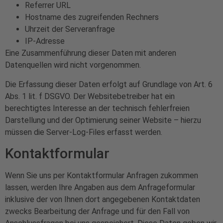
Referrer URL
Hostname des zugreifenden Rechners
Uhrzeit der Serveranfrage
IP-Adresse
Eine Zusammenführung dieser Daten mit anderen
Datenquellen wird nicht vorgenommen.
Die Erfassung dieser Daten erfolgt auf Grundlage von Art. 6
Abs. 1 lit. f DSGVO. Der Websitebetreiber hat ein
berechtigtes Interesse an der technisch fehlerfreien
Darstellung und der Optimierung seiner Website – hierzu
müssen die Server-Log-Files erfasst werden.
Kontaktformular
Wenn Sie uns per Kontaktformular Anfragen zukommen
lassen, werden Ihre Angaben aus dem Anfrageformular
inklusive der von Ihnen dort angegebenen Kontaktdaten
zwecks Bearbeitung der Anfrage und für den Fall von