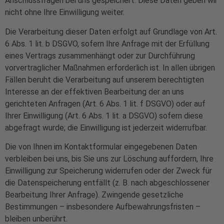
Anschlussfragen bei uns gespeichert. Diese Daten geben wir
nicht ohne Ihre Einwilligung weiter.
Die Verarbeitung dieser Daten erfolgt auf Grundlage von Art.
6 Abs. 1 lit. b DSGVO, sofern Ihre Anfrage mit der Erfüllung
eines Vertrags zusammenhängt oder zur Durchführung
vorvertraglicher Maßnahmen erforderlich ist. In allen übrigen
Fällen beruht die Verarbeitung auf unserem berechtigten
Interesse an der effektiven Bearbeitung der an uns
gerichteten Anfragen (Art. 6 Abs. 1 lit. f DSGVO) oder auf
Ihrer Einwilligung (Art. 6 Abs. 1 lit. a DSGVO) sofern diese
abgefragt wurde; die Einwilligung ist jederzeit widerrufbar.
Die von Ihnen im Kontaktformular eingegebenen Daten
verbleiben bei uns, bis Sie uns zur Löschung auffordern, Ihre
Einwilligung zur Speicherung widerrufen oder der Zweck für
die Datenspeicherung entfällt (z. B. nach abgeschlossener
Bearbeitung Ihrer Anfrage). Zwingende gesetzliche
Bestimmungen – insbesondere Aufbewahrungsfristen –
bleiben unberührt.