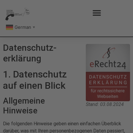
German
▼
Datenschutz­
erklärung
1. Datenschutz
auf einen Blick
Allgemeine
Stand: 03.08.2024
Hinweise
Die folgenden Hinweise geben einen einfachen Überblick
darüber, was mit Ihren personenbezogenen Daten passiert,