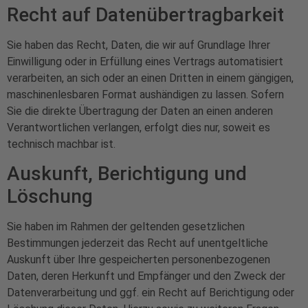
Recht auf Daten­übertrag­barkeit
Sie haben das Recht, Daten, die wir auf Grundlage Ihrer
Einwilligung oder in Erfüllung eines Vertrags automatisiert
verarbeiten, an sich oder an einen Dritten in einem gängigen,
maschinenlesbaren Format aushändigen zu lassen. Sofern
Sie die direkte Übertragung der Daten an einen anderen
Verantwortlichen verlangen, erfolgt dies nur, soweit es
technisch machbar ist.
Auskunft, Berichtigung und
Löschung
Sie haben im Rahmen der geltenden gesetzlichen
Bestimmungen jederzeit das Recht auf unentgeltliche
Auskunft über Ihre gespeicherten personenbezogenen
Daten, deren Herkunft und Empfänger und den Zweck der
Datenverarbeitung und ggf. ein Recht auf Berichtigung oder