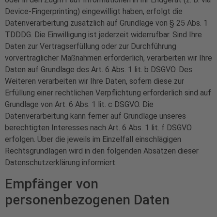
Device-Fingerprinting) eingewilligt haben, erfolgt die
Datenverarbeitung zusätzlich auf Grundlage von § 25 Abs. 1
TDDDG. Die Einwilligung ist jederzeit widerrufbar. Sind Ihre
Daten zur Vertragserfüllung oder zur Durchführung
vorvertraglicher Maßnahmen erforderlich, verarbeiten wir Ihre
Daten auf Grundlage des Art. 6 Abs. 1 lit. b DSGVO. Des
Weiteren verarbeiten wir Ihre Daten, sofern diese zur
Erfüllung einer rechtlichen Verpflichtung erforderlich sind auf
Grundlage von Art. 6 Abs. 1 lit. c DSGVO. Die
Datenverarbeitung kann ferner auf Grundlage unseres
berechtigten Interesses nach Art. 6 Abs. 1 lit. f DSGVO
erfolgen. Über die jeweils im Einzelfall einschlägigen
Rechtsgrundlagen wird in den folgenden Absätzen dieser
Datenschutzerklärung informiert.
Empfänger von
personenbezogenen Daten