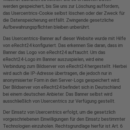
werden gespeichert, bis Sie uns zur Löschung auffordern,
das Usercentrics-Cookie selbst löschen oder der Zweck für
die Datenspeicherung entfällt. Zwingende gesetzliche
Aufbewahrungspflichten bleiben unberührt.
Das Usercentrics-Banner auf dieser Website wurde mit Hilfe
von eRecht24 konfiguriert. Das erkennen Sie daran, dass im
Banner das Logo von eRecht24 auftaucht. Um das
eRecht24-Logo im Banner auszuspielen, wird eine
Verbindung zum Bildserver von eRecht24 hergestellt. Hierbei
wird auch die IP-Adresse übertragen, die jedoch nur in
anonymisierter Form in den Server-Logs gespeichert wird.
Der Bildserver von eRecht24 befindet sich in Deutschland
bei einem deutschen Anbieter. Das Banner selbst wird
ausschließlich von Usercentrics zur Verfügung gestellt.
Der Einsatz von Usercentrics erfolgt, um die gesetzlich
vorgeschriebenen Einwilligungen für den Einsatz bestimmter
Technologien einzuholen. Rechtsgrundlage hierfür ist Art. 6