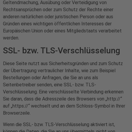
Geltendmachung, Ausübung oder Verteidigung von
Rechtsansprüchen oder zum Schutz der Rechte einer
anderen natürlichen oder juristischen Person oder aus
Gründen eines wichtigen öffentlichen Interesses der
Europäischen Union oder eines Mitgliedstaats verarbeitet
werden.
SSL- bzw. TLS-Verschlüsselung
Diese Seite nutzt aus Sicherheitsgründen und zum Schutz
der Übertragung vertraulicher Inhalte, wie zum Beispiel
Bestellungen oder Anfragen, die Sie an uns als
Seitenbetreiber senden, eine SSL- bzw. TLS-
Verschlüsselung. Eine verschlüsselte Verbindung erkennen
Sie daran, dass die Adresszeile des Browsers von „http://“
auf „https://“ wechselt und an dem Schloss-Symbol in Ihrer
Browserzeile.
Wenn die SSL- bzw. TLS-Verschlüsselung aktiviert ist,
können die Daten, die Sie an uns übermitteln, nicht von