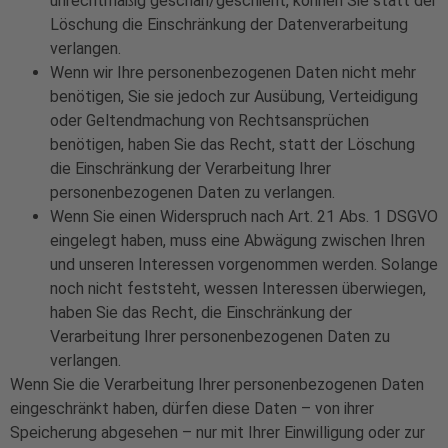
unrechtmäßig geschah/geschieht, können Sie statt der
Löschung die Einschränkung der Datenverarbeitung
verlangen.
Wenn wir Ihre personenbezogenen Daten nicht mehr
benötigen, Sie sie jedoch zur Ausübung, Verteidigung
oder Geltendmachung von Rechtsansprüchen
benötigen, haben Sie das Recht, statt der Löschung
die Einschränkung der Verarbeitung Ihrer
personenbezogenen Daten zu verlangen.
Wenn Sie einen Widerspruch nach Art. 21 Abs. 1 DSGVO
eingelegt haben, muss eine Abwägung zwischen Ihren
und unseren Interessen vorgenommen werden. Solange
noch nicht feststeht, wessen Interessen überwiegen,
haben Sie das Recht, die Einschränkung der
Verarbeitung Ihrer personenbezogenen Daten zu
verlangen.
Wenn Sie die Verarbeitung Ihrer personenbezogenen Daten
eingeschränkt haben, dürfen diese Daten – von ihrer
Speicherung abgesehen – nur mit Ihrer Einwilligung oder zur