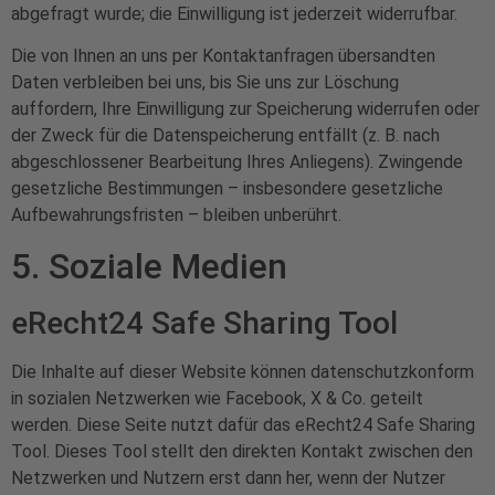
abgefragt wurde; die Einwilligung ist jederzeit widerrufbar.
Die von Ihnen an uns per Kontaktanfragen übersandten
Daten verbleiben bei uns, bis Sie uns zur Löschung
auffordern, Ihre Einwilligung zur Speicherung widerrufen oder
der Zweck für die Datenspeicherung entfällt (z. B. nach
abgeschlossener Bearbeitung Ihres Anliegens). Zwingende
gesetzliche Bestimmungen – insbesondere gesetzliche
Aufbewahrungsfristen – bleiben unberührt.
5. Soziale Medien
eRecht24 Safe Sharing Tool
Die Inhalte auf dieser Website können datenschutzkonform
in sozialen Netzwerken wie Facebook, X & Co. geteilt
werden. Diese Seite nutzt dafür das
eRecht24 Safe Sharing
Tool
. Dieses Tool stellt den direkten Kontakt zwischen den
Netzwerken und Nutzern erst dann her, wenn der Nutzer