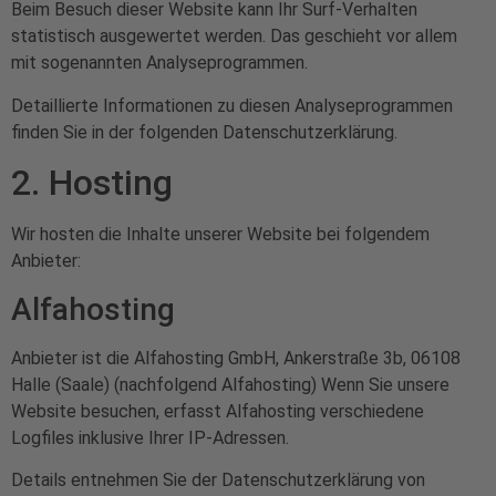
Beim Besuch dieser Website kann Ihr Surf-Verhalten
statistisch ausgewertet werden. Das geschieht vor allem
mit sogenannten Analyseprogrammen.
Detaillierte Informationen zu diesen Analyseprogrammen
finden Sie in der folgenden Datenschutzerklärung.
2. Hosting
Wir hosten die Inhalte unserer Website bei folgendem
Anbieter:
Alfahosting
Anbieter ist die Alfahosting GmbH, Ankerstraße 3b, 06108
Halle (Saale) (nachfolgend Alfahosting) Wenn Sie unsere
Website besuchen, erfasst Alfahosting verschiedene
Logfiles inklusive Ihrer IP-Adressen.
Details entnehmen Sie der Datenschutzerklärung von