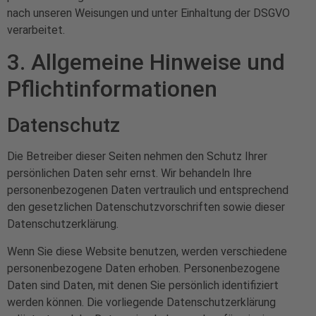
nach unseren Weisungen und unter Einhaltung der DSGVO
verarbeitet.
3. Allgemeine Hinweise und
Pflicht­informationen
Datenschutz
Die Betreiber dieser Seiten nehmen den Schutz Ihrer
persönlichen Daten sehr ernst. Wir behandeln Ihre
personenbezogenen Daten vertraulich und entsprechend
den gesetzlichen Datenschutzvorschriften sowie dieser
Datenschutzerklärung.
Wenn Sie diese Website benutzen, werden verschiedene
personenbezogene Daten erhoben. Personenbezogene
Daten sind Daten, mit denen Sie persönlich identifiziert
werden können. Die vorliegende Datenschutzerklärung