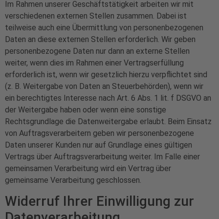
Im Rahmen unserer Geschäftstätigkeit arbeiten wir mit
verschiedenen externen Stellen zusammen. Dabei ist
teilweise auch eine Übermittlung von personenbezogenen
Daten an diese externen Stellen erforderlich. Wir geben
personenbezogene Daten nur dann an externe Stellen
weiter, wenn dies im Rahmen einer Vertragserfüllung
erforderlich ist, wenn wir gesetzlich hierzu verpflichtet sind
(z. B. Weitergabe von Daten an Steuerbehörden), wenn wir
ein berechtigtes Interesse nach Art. 6 Abs. 1 lit. f DSGVO an
der Weitergabe haben oder wenn eine sonstige
Rechtsgrundlage die Datenweitergabe erlaubt. Beim Einsatz
von Auftragsverarbeitern geben wir personenbezogene
Daten unserer Kunden nur auf Grundlage eines gültigen
Vertrags über Auftragsverarbeitung weiter. Im Falle einer
gemeinsamen Verarbeitung wird ein Vertrag über
gemeinsame Verarbeitung geschlossen.
Widerruf Ihrer Einwilligung zur
Datenverarbeitung