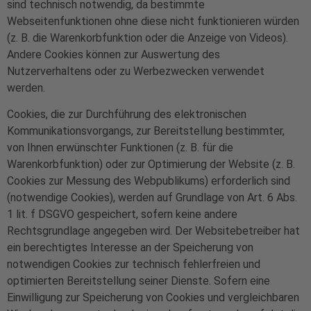
sind technisch notwendig, da bestimmte
Webseitenfunktionen ohne diese nicht funktionieren würden
(z. B. die Warenkorbfunktion oder die Anzeige von Videos).
Andere Cookies können zur Auswertung des
Nutzerverhaltens oder zu Werbezwecken verwendet
werden.
Cookies, die zur Durchführung des elektronischen
Kommunikationsvorgangs, zur Bereitstellung bestimmter,
von Ihnen erwünschter Funktionen (z. B. für die
Warenkorbfunktion) oder zur Optimierung der Website (z. B.
Cookies zur Messung des Webpublikums) erforderlich sind
(notwendige Cookies), werden auf Grundlage von Art. 6 Abs.
1 lit. f DSGVO gespeichert, sofern keine andere
Rechtsgrundlage angegeben wird. Der Websitebetreiber hat
ein berechtigtes Interesse an der Speicherung von
notwendigen Cookies zur technisch fehlerfreien und
optimierten Bereitstellung seiner Dienste. Sofern eine
Einwilligung zur Speicherung von Cookies und vergleichbaren