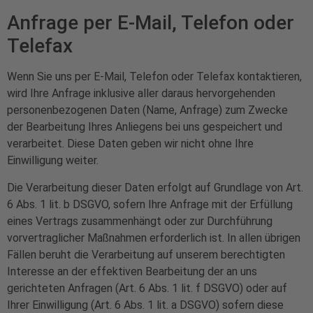
Anfrage per E-Mail, Telefon oder
Telefax
Wenn Sie uns per E-Mail, Telefon oder Telefax kontaktieren,
wird Ihre Anfrage inklusive aller daraus hervorgehenden
personenbezogenen Daten (Name, Anfrage) zum Zwecke
der Bearbeitung Ihres Anliegens bei uns gespeichert und
verarbeitet. Diese Daten geben wir nicht ohne Ihre
Einwilligung weiter.
Die Verarbeitung dieser Daten erfolgt auf Grundlage von Art.
6 Abs. 1 lit. b DSGVO, sofern Ihre Anfrage mit der Erfüllung
eines Vertrags zusammenhängt oder zur Durchführung
vorvertraglicher Maßnahmen erforderlich ist. In allen übrigen
Fällen beruht die Verarbeitung auf unserem berechtigten
Interesse an der effektiven Bearbeitung der an uns
gerichteten Anfragen (Art. 6 Abs. 1 lit. f DSGVO) oder auf
Ihrer Einwilligung (Art. 6 Abs. 1 lit. a DSGVO) sofern diese