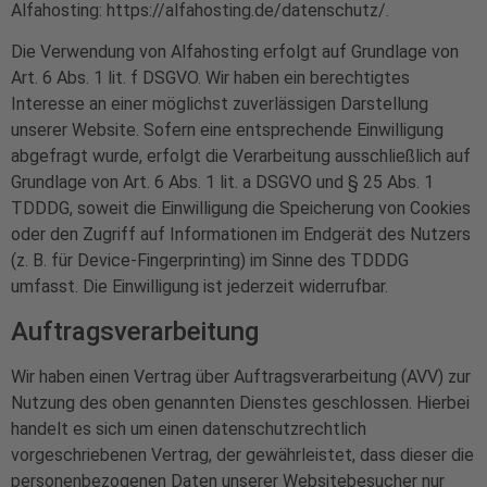
Alfahosting:
https://alfahosting.de/datenschutz/
.
Die Verwendung von Alfahosting erfolgt auf Grundlage von
Art. 6 Abs. 1 lit. f DSGVO. Wir haben ein berechtigtes
Interesse an einer möglichst zuverlässigen Darstellung
unserer Website. Sofern eine entsprechende Einwilligung
abgefragt wurde, erfolgt die Verarbeitung ausschließlich auf
Grundlage von Art. 6 Abs. 1 lit. a DSGVO und § 25 Abs. 1
TDDDG, soweit die Einwilligung die Speicherung von Cookies
oder den Zugriff auf Informationen im Endgerät des Nutzers
(z. B. für Device-Fingerprinting) im Sinne des TDDDG
umfasst. Die Einwilligung ist jederzeit widerrufbar.
Auftragsverarbeitung
Wir haben einen Vertrag über Auftragsverarbeitung (AVV) zur
Nutzung des oben genannten Dienstes geschlossen. Hierbei
handelt es sich um einen datenschutzrechtlich
vorgeschriebenen Vertrag, der gewährleistet, dass dieser die
personenbezogenen Daten unserer Websitebesucher nur