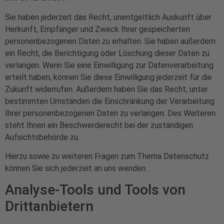
Sie haben jederzeit das Recht, unentgeltlich Auskunft über
Herkunft, Empfänger und Zweck Ihrer gespeicherten
personenbezogenen Daten zu erhalten. Sie haben außerdem
ein Recht, die Berichtigung oder Löschung dieser Daten zu
verlangen. Wenn Sie eine Einwilligung zur Datenverarbeitung
erteilt haben, können Sie diese Einwilligung jederzeit für die
Zukunft widerrufen. Außerdem haben Sie das Recht, unter
bestimmten Umständen die Einschränkung der Verarbeitung
Ihrer personenbezogenen Daten zu verlangen. Des Weiteren
steht Ihnen ein Beschwerderecht bei der zuständigen
Aufsichtsbehörde zu.
Hierzu sowie zu weiteren Fragen zum Thema Datenschutz
können Sie sich jederzeit an uns wenden.
Analyse-Tools und Tools von
Dritt­anbietern