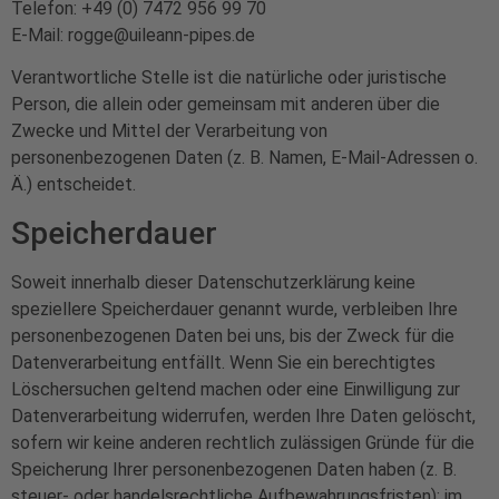
Telefon: +49 (0) 7472 956 99 70
E-Mail: rogge@uileann-pipes.de
Verantwortliche Stelle ist die natürliche oder juristische
Person, die allein oder gemeinsam mit anderen über die
Zwecke und Mittel der Verarbeitung von
personenbezogenen Daten (z. B. Namen, E-Mail-Adressen o.
Ä.) entscheidet.
Speicherdauer
Soweit innerhalb dieser Datenschutzerklärung keine
speziellere Speicherdauer genannt wurde, verbleiben Ihre
personenbezogenen Daten bei uns, bis der Zweck für die
Datenverarbeitung entfällt. Wenn Sie ein berechtigtes
Löschersuchen geltend machen oder eine Einwilligung zur
Datenverarbeitung widerrufen, werden Ihre Daten gelöscht,
sofern wir keine anderen rechtlich zulässigen Gründe für die
Speicherung Ihrer personenbezogenen Daten haben (z. B.
steuer- oder handelsrechtliche Aufbewahrungsfristen); im