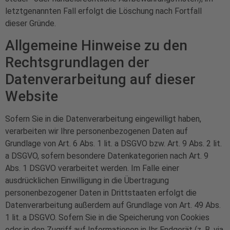
letztgenannten Fall erfolgt die Löschung nach Fortfall
dieser Gründe.
Allgemeine Hinweise zu den
Rechtsgrundlagen der
Datenverarbeitung auf dieser
Website
Sofern Sie in die Datenverarbeitung eingewilligt haben,
verarbeiten wir Ihre personenbezogenen Daten auf
Grundlage von Art. 6 Abs. 1 lit. a DSGVO bzw. Art. 9 Abs. 2 lit.
a DSGVO, sofern besondere Datenkategorien nach Art. 9
Abs. 1 DSGVO verarbeitet werden. Im Falle einer
ausdrücklichen Einwilligung in die Übertragung
personenbezogener Daten in Drittstaaten erfolgt die
Datenverarbeitung außerdem auf Grundlage von Art. 49 Abs.
1 lit. a DSGVO. Sofern Sie in die Speicherung von Cookies
oder in den Zugriff auf Informationen in Ihr Endgerät (z. B. via