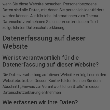
wenn Sie diese Website besuchen. Personenbezogene
Daten sind alle Daten, mit denen Sie persönlich identifiziert
werden können. Ausführliche Informationen zum Thema
Datenschutz entnehmen Sie unserer unter diesem Text
aufgeführten Datenschutzerklärung.
Datenerfassung auf dieser
Website
Wer ist verantwortlich für die
Datenerfassung auf dieser Website?
Die Datenverarbeitung auf dieser Website erfolgt durch den
Websitebetreiber. Dessen Kontaktdaten können Sie dem
Abschnitt „Hinweis zur Verantwortlichen Stelle“ in dieser
Datenschutzerklärung entnehmen.
Wie erfassen wir Ihre Daten?