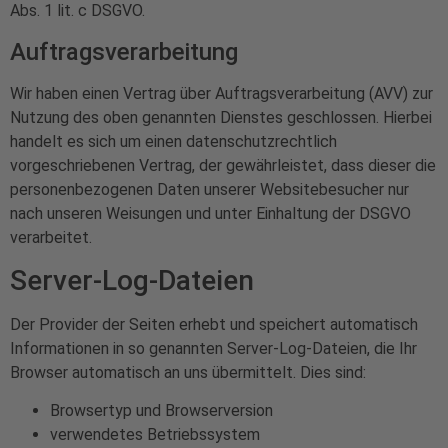
Abs. 1 lit. c DSGVO.
Auftragsverarbeitung
Wir haben einen Vertrag über Auftragsverarbeitung (AVV) zur
Nutzung des oben genannten Dienstes geschlossen. Hierbei
handelt es sich um einen datenschutzrechtlich
vorgeschriebenen Vertrag, der gewährleistet, dass dieser die
personenbezogenen Daten unserer Websitebesucher nur
nach unseren Weisungen und unter Einhaltung der DSGVO
verarbeitet.
Server-Log-Dateien
Der Provider der Seiten erhebt und speichert automatisch
Informationen in so genannten Server-Log-Dateien, die Ihr
Browser automatisch an uns übermittelt. Dies sind:
Browsertyp und Browserversion
verwendetes Betriebssystem