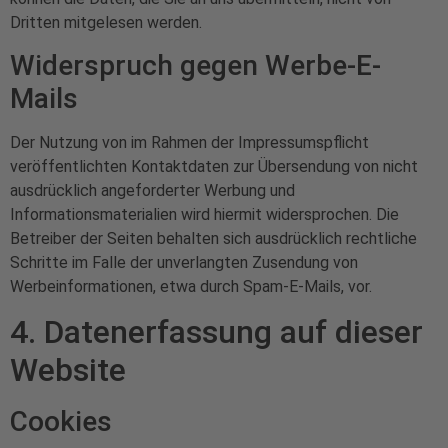
Dritten mitgelesen werden.
Widerspruch gegen Werbe-E-
Mails
Der Nutzung von im Rahmen der Impressumspflicht
veröffentlichten Kontaktdaten zur Übersendung von nicht
ausdrücklich angeforderter Werbung und
Informationsmaterialien wird hiermit widersprochen. Die
Betreiber der Seiten behalten sich ausdrücklich rechtliche
Schritte im Falle der unverlangten Zusendung von
Werbeinformationen, etwa durch Spam-E-Mails, vor.
4. Datenerfassung auf dieser
Website
Cookies