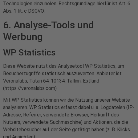
Technologien einzuholen. Rechtsgrundlage hierfür ist Art. 6
Abs. 1 lit. c DSGVO.
6. Analyse-Tools und
Werbung
WP Statistics
Diese Website nutzt das Analysetool WP Statistics, um
Besucherzugriffe statistisch auszuwerten. Anbieter ist
Veronalabs, Tatari 64, 10134, Tallinn, Estland
(
https://veronalabs.com
).
Mit WP Statistics können wir die Nutzung unserer Website
analysieren. WP Statistics erfasst dabei u. a. Logdateien (IP-
Adresse, Referrer, verwendete Browser, Herkunft des
Nutzers, verwendete Suchmaschine) und Aktionen, die die
Websitebesucher auf der Seite getätigt haben (z. B. Klicks
und Ansichten).