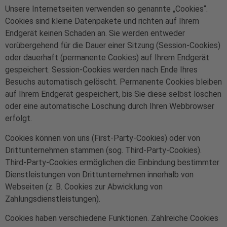
Unsere Internetseiten verwenden so genannte „Cookies“.
Cookies sind kleine Datenpakete und richten auf Ihrem
Endgerät keinen Schaden an. Sie werden entweder
vorübergehend für die Dauer einer Sitzung (Session-Cookies)
oder dauerhaft (permanente Cookies) auf Ihrem Endgerät
gespeichert. Session-Cookies werden nach Ende Ihres
Besuchs automatisch gelöscht. Permanente Cookies bleiben
auf Ihrem Endgerät gespeichert, bis Sie diese selbst löschen
oder eine automatische Löschung durch Ihren Webbrowser
erfolgt.
Cookies können von uns (First-Party-Cookies) oder von
Drittunternehmen stammen (sog. Third-Party-Cookies).
Third-Party-Cookies ermöglichen die Einbindung bestimmter
Dienstleistungen von Drittunternehmen innerhalb von
Webseiten (z. B. Cookies zur Abwicklung von
Zahlungsdienstleistungen).
Cookies haben verschiedene Funktionen. Zahlreiche Cookies