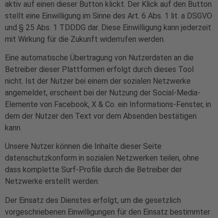
aktiv auf einen dieser Button klickt. Der Klick auf den Button
stellt eine Einwilligung im Sinne des Art. 6 Abs. 1 lit. a DSGVO
und § 25 Abs. 1 TDDDG dar. Diese Einwilligung kann jederzeit
mit Wirkung für die Zukunft widerrufen werden.
Eine automatische Übertragung von Nutzerdaten an die
Betreiber dieser Plattformen erfolgt durch dieses Tool
nicht. Ist der Nutzer bei einem der sozialen Netzwerke
angemeldet, erscheint bei der Nutzung der Social-Media-
Elemente von Facebook, X & Co. ein Informations-Fenster, in
dem der Nutzer den Text vor dem Absenden bestätigen
kann.
Unsere Nutzer können die Inhalte dieser Seite
datenschutzkonform in sozialen Netzwerken teilen, ohne
dass komplette Surf-Profile durch die Betreiber der
Netzwerke erstellt werden.
Der Einsatz des Dienstes erfolgt, um die gesetzlich
vorgeschriebenen Einwilligungen für den Einsatz bestimmter