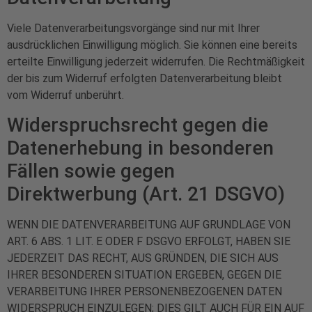
Viele Datenverarbeitungsvorgänge sind nur mit Ihrer
ausdrücklichen Einwilligung möglich. Sie können eine bereits
erteilte Einwilligung jederzeit widerrufen. Die Rechtmäßigkeit
der bis zum Widerruf erfolgten Datenverarbeitung bleibt
vom Widerruf unberührt.
Widerspruchsrecht gegen die
Datenerhebung in besonderen
Fällen sowie gegen
Direktwerbung (Art. 21 DSGVO)
WENN DIE DATENVERARBEITUNG AUF GRUNDLAGE VON
ART. 6 ABS. 1 LIT. E ODER F DSGVO ERFOLGT, HABEN SIE
JEDERZEIT DAS RECHT, AUS GRÜNDEN, DIE SICH AUS
IHRER BESONDEREN SITUATION ERGEBEN, GEGEN DIE
VERARBEITUNG IHRER PERSONENBEZOGENEN DATEN
WIDERSPRUCH EINZULEGEN; DIES GILT AUCH FÜR EIN AUF