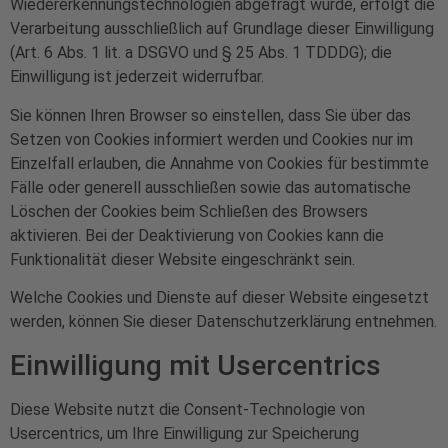
Wiedererkennungstechnologien abgefragt wurde, erfolgt die
Verarbeitung ausschließlich auf Grundlage dieser Einwilligung
(Art. 6 Abs. 1 lit. a DSGVO und § 25 Abs. 1 TDDDG); die
Einwilligung ist jederzeit widerrufbar.
Sie können Ihren Browser so einstellen, dass Sie über das
Setzen von Cookies informiert werden und Cookies nur im
Einzelfall erlauben, die Annahme von Cookies für bestimmte
Fälle oder generell ausschließen sowie das automatische
Löschen der Cookies beim Schließen des Browsers
aktivieren. Bei der Deaktivierung von Cookies kann die
Funktionalität dieser Website eingeschränkt sein.
Welche Cookies und Dienste auf dieser Website eingesetzt
werden, können Sie dieser Datenschutzerklärung entnehmen.
Einwilligung mit Usercentrics
Diese Website nutzt die Consent-Technologie von
Usercentrics, um Ihre Einwilligung zur Speicherung